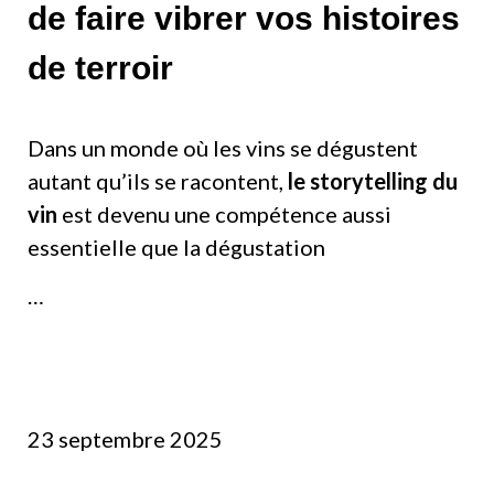
de faire vibrer vos histoires
de terroir
Dans un monde où les vins se dégustent
autant qu’ils se racontent,
le storytelling du
vin
est devenu une compétence aussi
essentielle que la dégustation
…
23 septembre 2025