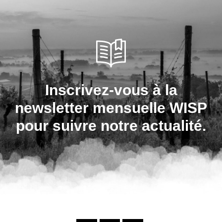
Inscrivez-vous à la
newsletter mensuelle WISP
pour suivre notre actualité.