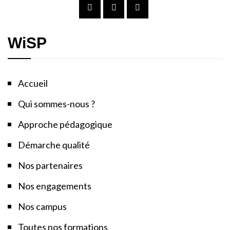
WiSP
Accueil
Qui sommes-nous ?
Approche pédagogique
Démarche qualité
Nos partenaires
Nos engagements
Nos campus
Toutes nos formations