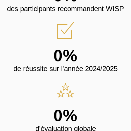
des participants recommandent WISP
0
%
de réussite sur l'année 2024/2025
0
%
d'évaluation globale