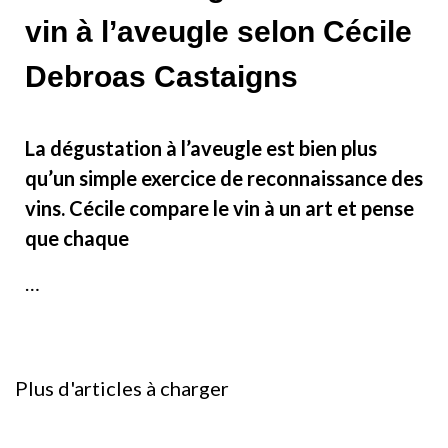
vin à l’aveugle selon Cécile
Debroas Castaigns
La dégustation à l’aveugle est bien plus
qu’un simple exercice de reconnaissance des
vins. Cécile compare le vin à un art et pense
que chaque
…
Plus d'articles à charger