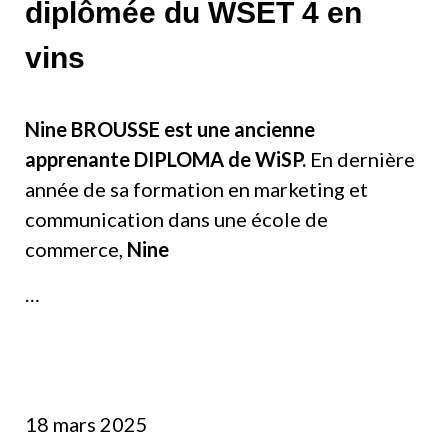
diplômée du WSET 4 en
vins
Nine BROUSSE est une ancienne
apprenante DIPLOMA de WiSP.
En dernière
année de sa formation en marketing et
communication dans une école de
commerce,
Nine
…
18 mars 2025