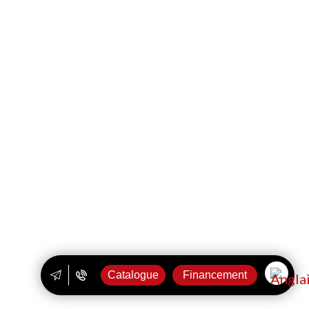
Catalogue
Financement