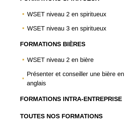
WSET niveau 2 en spiritueux
WSET niveau 3 en spiritueux
FORMATIONS BIÈRES
WSET niveau 2 en bière
Présenter et conseiller une bière en
anglais
FORMATIONS INTRA-ENTREPRISE
TOUTES NOS FORMATIONS