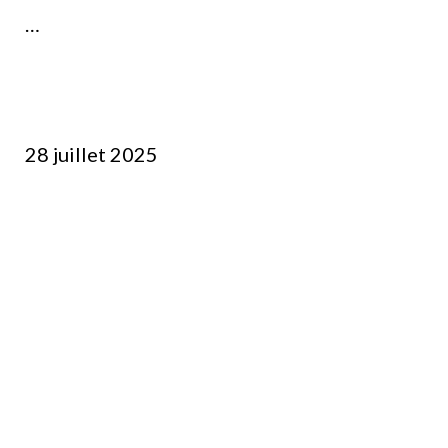
…
28 juillet 2025