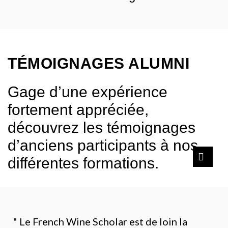
TÉMOIGNAGES ALUMNI
Gage d’une expérience
fortement appréciée,
découvrez les témoignages
d’anciens participants à nos
différentes formations.
" Le French Wine Scholar est de loin la