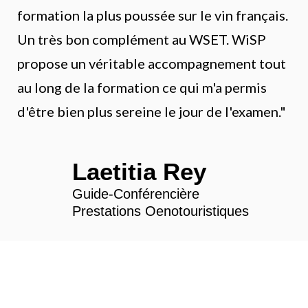
formation la plus poussée sur le vin français.
Un très bon complément au WSET. WiSP
propose un véritable accompagnement tout
au long de la formation ce qui m'a permis
d'être bien plus sereine le jour de l'examen."
Laetitia Rey
Guide-Conférencière
Prestations Oenotouristiques