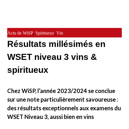
,
,
Actu de WiSP
Spiritueux
Vin
Résultats millésimés en
WSET niveau 3 vins &
spiritueux
Chez WiSP, l’année 2023/2024 se conclue
sur une note particulièrement savoureuse :
des résultats exceptionnels aux examens du
WSET Niveau 3, aussi bien en vins