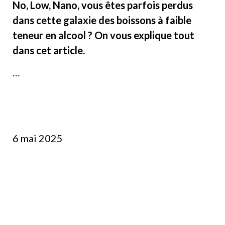
No, Low, Nano, vous êtes parfois perdus
dans cette galaxie des boissons à faible
teneur en alcool ? On vous explique tout
dans cet article.
…
6 mai 2025