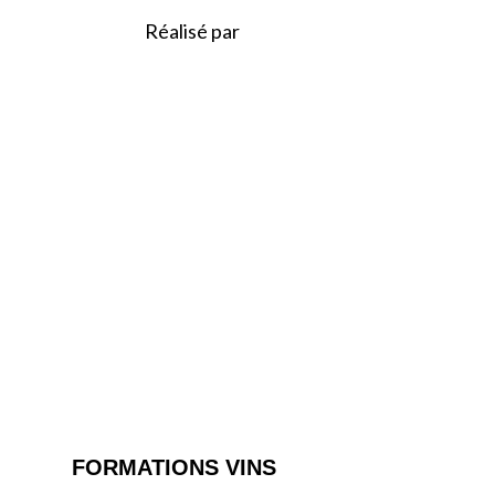
Réalisé par
FORMATIONS VINS