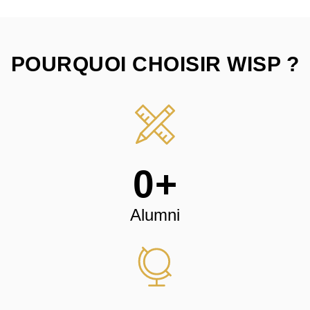
POURQUOI CHOISIR WISP ?
0
+
Alumni