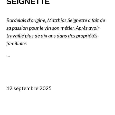
SEIGNETTE
Bordelais d’origine, Matthias Seignette a fait de
sa passion pour le vin son métier. Après avoir
travaillé plus de dix ans dans des propriétés
familiales
…
12 septembre 2025