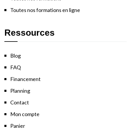
Toutes nos formations en ligne
Ressources
Blog
FAQ
Financement
Planning
Contact
Mon compte
Panier