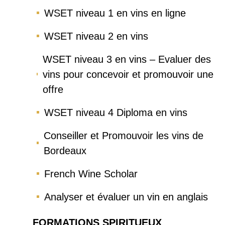
WSET niveau 1 en vins en ligne
WSET niveau 2 en vins
WSET niveau 3 en vins – Evaluer des
vins pour concevoir et promouvoir une
offre
WSET niveau 4 Diploma en vins
Conseiller et Promouvoir les vins de
Bordeaux
French Wine Scholar
Analyser et évaluer un vin en anglais
FORMATIONS SPIRITUEUX