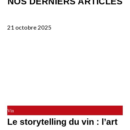
NOS DERNIERS ARTICLES
21 octobre 2025
Vin
Le storytelling du vin : l’art