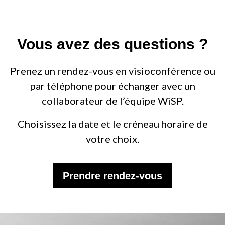
Vous avez des questions ?
Prenez un rendez-vous en visioconférence ou
par téléphone pour échanger avec un
collaborateur de l’équipe WiSP.
Choisissez la date et le créneau horaire de
votre choix.
Prendre rendez-vous