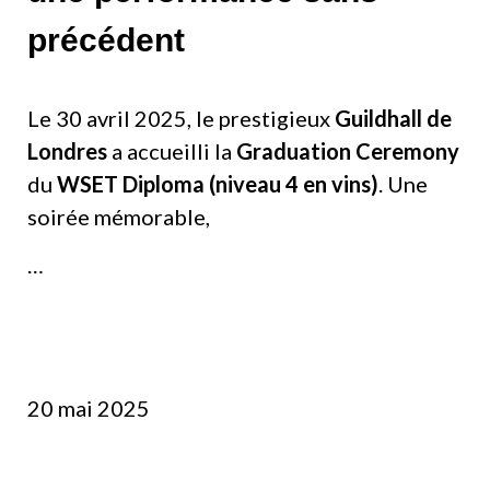
précédent
Le 30 avril 2025, le prestigieux
Guildhall de
Londres
a accueilli la
Graduation Ceremony
du
WSET Diploma (niveau 4 en vins)
. Une
soirée mémorable,
…
20 mai 2025