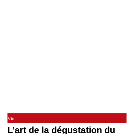
Vin
L’art de la dégustation du