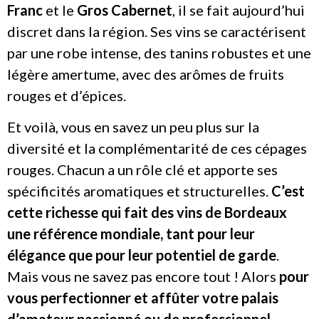
Franc
et le
Gros Cabernet
, il se fait aujourd’hui
discret dans la région. Ses vins se caractérisent
par une robe intense, des tanins robustes et une
légère amertume, avec des arômes de fruits
rouges et d’épices.
Et voilà, vous en savez un peu plus sur la
diversité et la complémentarité de ces cépages
rouges. Chacun a un rôle clé et apporte ses
spécificités aromatiques et structurelles.
C’est
cette richesse qui fait des vins de Bordeaux
une référence mondiale, tant pour leur
élégance que pour leur potentiel de garde
.
Mais vous ne savez pas encore tout ! Alors
pour
vous perfectionner et affûter votre palais
d’amateur passionné ou de professionnel
,