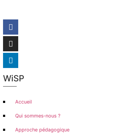
WiSP
Accueil
Qui sommes-nous ?
Approche pédagogique