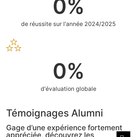
0
%
de réussite sur l'année 2024/2025
0
%
d'évaluation globale
Témoignages Alumni
Gage d’une expérience fortement
appréciée, découvrez les