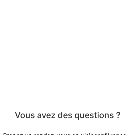
Vous avez des questions ?