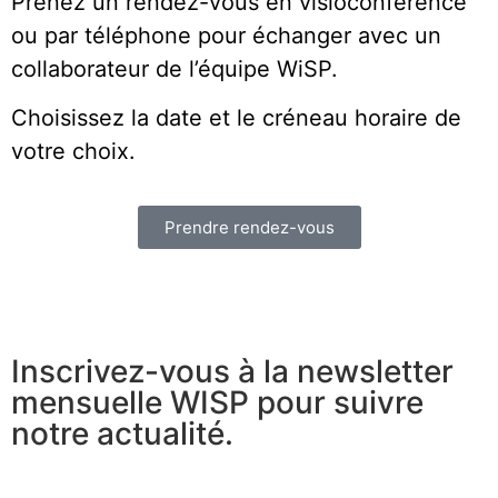
Prenez un rendez-vous en visioconférence
ou par téléphone pour échanger avec un
collaborateur de l’équipe WiSP.
Choisissez la date et le créneau horaire de
votre choix.
Prendre rendez-vous
Inscrivez-vous à la newsletter
mensuelle WISP pour suivre
notre actualité.