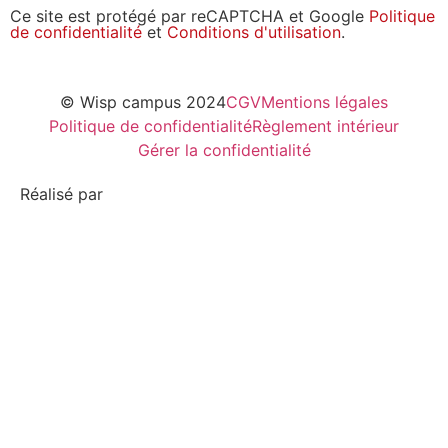
Ce site est protégé par reCAPTCHA et Google
Politique
de confidentialité
et
Conditions d'utilisation
.
© Wisp campus 2024
CGV
Mentions légales
Politique de confidentialité
Règlement intérieur
Gérer la confidentialité
Réalisé par