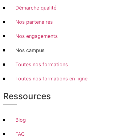
Démarche qualité
Nos partenaires
Nos engagements
Nos campus
Toutes nos formations
Toutes nos formations en ligne
Ressources
Blog
FAQ