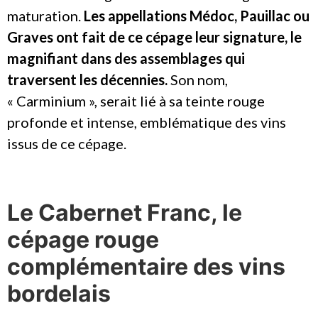
maturation.
Les appellations Médoc, Pauillac ou
Graves ont fait de ce cépage leur signature, le
magnifiant dans des assemblages qui
traversent les décennies.
Son nom,
« Carminium », serait lié à sa teinte rouge
profonde et intense, emblématique des vins
issus de ce cépage.
Le Cabernet Franc, le
cépage rouge
complémentaire des vins
bordelais