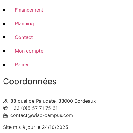
Financement
Planning
Contact
Mon compte
Panier
Coordonnées
88 quai de Paludate, 33000 Bordeaux
+33 (0)5 57 71 75 61
contact@wisp-campus.com
Site mis à jour le 24/10/2025.