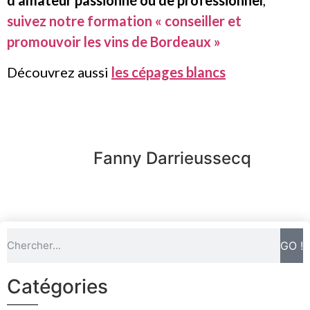
suivez notre formation « conseiller et
promouvoir les vins de Bordeaux »
Découvrez aussi
les cépages blancs
Fanny Darrieussecq
GO !
Catégories