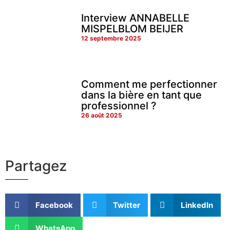
Interview ANNABELLE
MISPELBLOM BEIJER
12 septembre 2025
Comment me perfectionner
dans la bière en tant que
professionnel ?
26 août 2025
Partagez
Facebook
Twitter
LinkedIn
WhatsApp