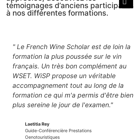
témoignages d’anciens participants
à nos différentes formations.
" Le French Wine Scholar est de loin la
formation la plus poussée sur le vin
français. Un très bon complément au
WSET. WiSP propose un véritable
accompagnement tout au long de la
formation ce qui m'a permis d'être bien
plus sereine le jour de l'examen."
Laetitia Rey
Guide-Conférencière Prestations
Oenotouristiques