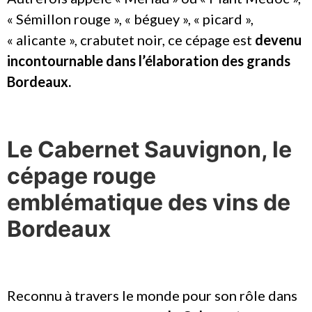
« Sémillon rouge », « béguey », « picard »,
« alicante », crabutet noir, ce cépage est
devenu
incontournable dans l’élaboration des grands
Bordeaux.
Le Cabernet Sauvignon, le
cépage rouge
emblématique des vins de
Bordeaux
Reconnu à travers le monde pour son rôle dans