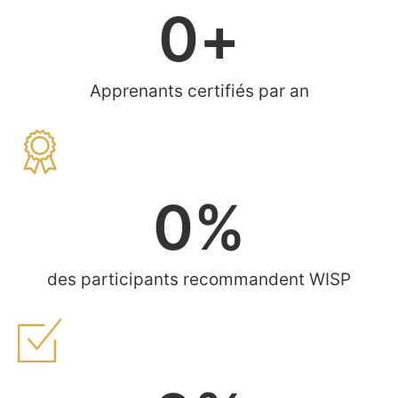
0
+
Apprenants certifiés par an
0
%
des participants recommandent WISP