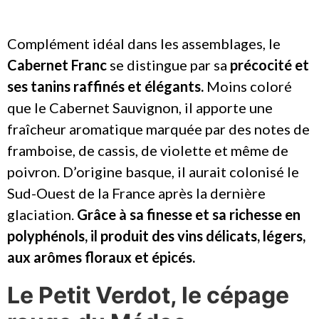
Complément idéal dans les assemblages, le
Cabernet Franc
se distingue par sa
précocité et
ses tanins raffinés et élégants.
Moins coloré
que le Cabernet Sauvignon, il apporte une
fraîcheur aromatique marquée par des notes de
framboise, de cassis, de violette et même de
poivron. D’origine basque, il aurait colonisé le
Sud-Ouest de la France après la dernière
glaciation.
Grâce à sa finesse et sa richesse en
polyphénols, il produit des vins délicats, légers,
aux arômes floraux et épicés.
Le Petit Verdot, le cépage