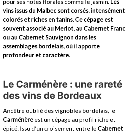
pour ses notes florales comme le jasmin.
Les
vins issus du Malbec sont corsés, intensément
colorés et riches en tanins
.
Ce cépage est
souvent associé au Merlot, au Cabernet Franc
ou au Cabernet Sauvignon dans les
assemblages bordelais, où il apporte
profondeur et caractère.
Le Carménère : une rareté
des vins de Bordeaux
Ancêtre oublié des vignobles bordelais, le
Carménère
est un cépage au profil riche et
épicé. Issu d’un croisement entre le
Cabernet