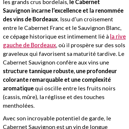
les grands crus bordelais,
le Cabernet
Sauvignon incarne l’excellence et la renommée
des vins de Bordeaux
. Issu d’un croisement
entre le Cabernet Franc et le Sauvignon Blanc,
ce cépage historique est intimement lié à
la rive
gauche de Bordeaux
, où il prospère sur des sols
graveleux qui favorisent sa maturité tardive. Le
Cabernet Sauvignon confère aux vins une
structure tannique robuste, une profondeur
colorante remarquable et une complexité
aromatique
qui oscille entre les fruits noirs
(cassis, mûre), la réglisse et des touches
mentholées.
Avec son incroyable potentiel de garde, le
Cabernet Sauvignon est un vin de longue