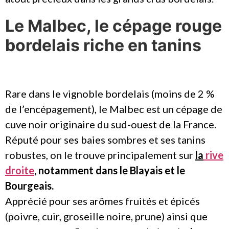
Le Malbec, le cépage rouge
bordelais riche en tanins
Rare dans le vignoble bordelais (moins de 2 %
de l’encépagement), le Malbec est un cépage de
cuve noir originaire du sud-ouest de la France.
Réputé pour ses baies sombres et ses tanins
robustes, on le trouve principalement sur
la
rive
droite
, notamment dans le Blayais et le
Bourgeais.
Apprécié pour ses arômes fruités et épicés
(poivre, cuir, groseille noire, prune) ainsi que