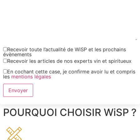
Recevoir toute l’actualité de WiSP et les prochains
évènements
Recevoir les articles de nos experts vin et spiritueux
En cochant cette case, je confirme avoir lu et compris
les
mentions légales
POURQUOI CHOISIR WiSP ?