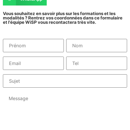
Vous souhaitez en savoir plus sur les formations et les
modalités ? Rentrez vos coordonnées dans ce formulaire
et l'équipe WiSP vous recontactera très vite.