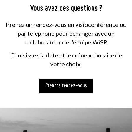
Vous avez des questions ?
Prenez un rendez-vous en visioconférence ou
par téléphone pour échanger avec un
collaborateur de l’équipe WiSP.
Choisissez la date et le créneau horaire de
votre choix.
Prendre rendez-vous