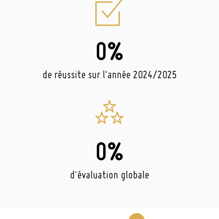
0
%
de réussite sur l'année 2024/2025
0
%
d'évaluation globale