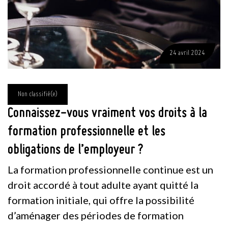
24 avril 2024
Non classifié(e)
Connaissez-vous vraiment vos droits à la
formation professionnelle et les
obligations de l’employeur ?
La formation professionnelle continue est un
droit accordé à tout adulte ayant quitté la
formation initiale, qui offre la possibilité
d’aménager des périodes de formation