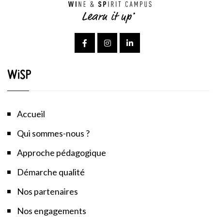
WiSP
Accueil
Qui sommes-nous ?
Approche pédagogique
Démarche qualité
Nos partenaires
Nos engagements