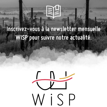
Inscrivez-vous à la newsletter mensuelle
WISP pour suivre notre actualité.