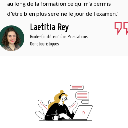
au long de la formation ce qui m'a permis
d'être bien plus sereine le jour de l'examen."
Laetitia Rey
Guide-Conférencière Prestations
Oenotouristiques