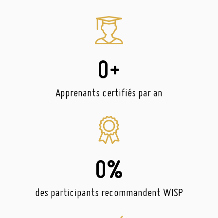
0
+
Apprenants certifiés par an
0
%
des participants recommandent WISP