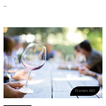
…
25 octobre 2023