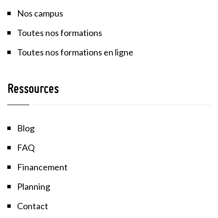
Nos campus
Toutes nos formations
Toutes nos formations en ligne
Ressources
Blog
FAQ
Financement
Planning
Contact