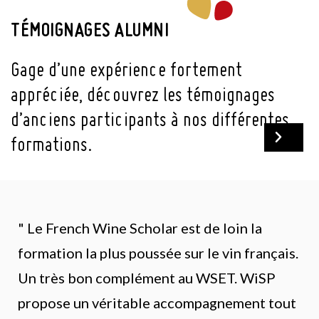
TÉMOIGNAGES ALUMNI
Gage d’une expérience fortement
appréciée, découvrez les témoignages
d’anciens participants à nos différentes
formations.
" Le French Wine Scholar est de loin la
formation la plus poussée sur le vin français.
Un très bon complément au WSET. WiSP
propose un véritable accompagnement tout