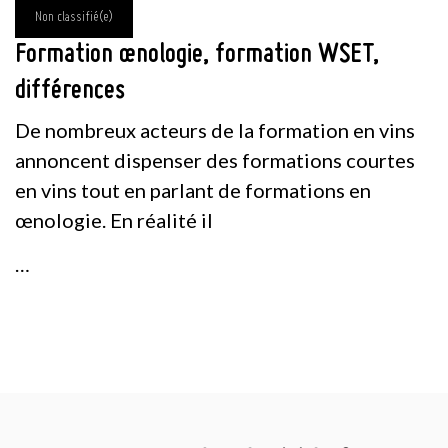
Non classifié(e)
Formation œnologie, formation WSET,
différences
De nombreux acteurs de la formation en vins
annoncent dispenser des formations courtes
en vins tout en parlant de formations en
œnologie. En réalité il
…