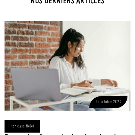
NOS DERNIERS ARTICLES
15 octobre 2024
Non classifié(e)