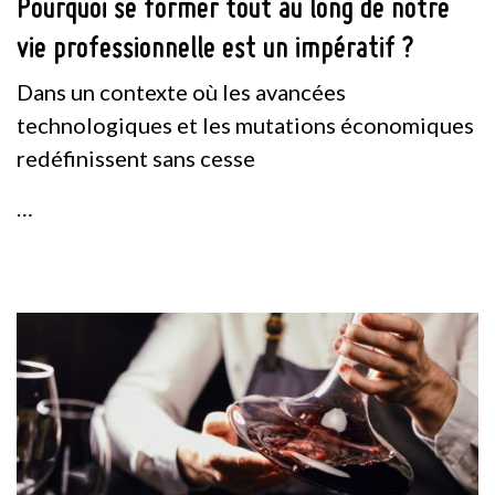
Pourquoi se former tout au long de notre
vie professionnelle est un impératif ?
Dans un contexte où les avancées
technologiques et les mutations économiques
redéfinissent sans cesse
…