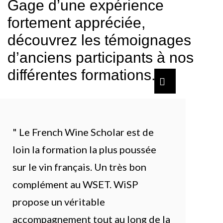
Gage d’une expérience
fortement appréciée,
découvrez les témoignages
d’anciens participants à nos
différentes formations.
" Le French Wine Scholar est de
loin la formation la plus poussée
sur le vin français. Un très bon
complément au WSET. WiSP
propose un véritable
accompagnement tout au long de la