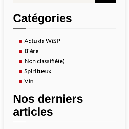
Catégories
Actu de WiSP
Bière
Non classifié(e)
Spiritueux
Vin
Nos derniers
articles