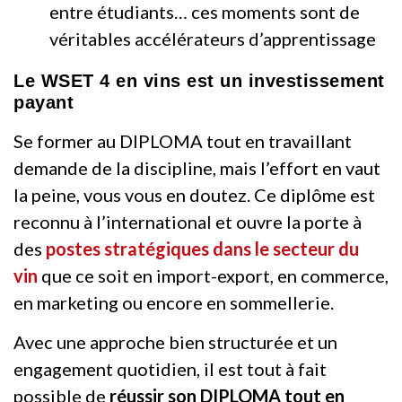
entre étudiants… ces moments sont de
véritables accélérateurs d’apprentissage
Le WSET 4 en vins est un investissement
payant
Se former au DIPLOMA tout en travaillant
demande de la discipline, mais l’effort en vaut
la peine, vous vous en doutez. Ce diplôme est
reconnu à l’international et ouvre la porte à
des
postes stratégiques dans le secteur du
vin
que ce soit en import-export, en commerce,
en marketing ou encore en sommellerie.
Avec une approche bien structurée et un
engagement quotidien, il est tout à fait
possible de
réussir son DIPLOMA tout en