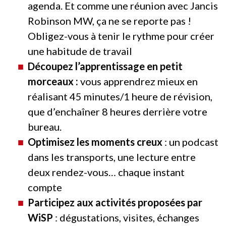
agenda. Et comme une réunion avec Jancis
Robinson MW, ça ne se reporte pas !
Obligez-vous à tenir le rythme pour créer
une habitude de travail
Découpez l’apprentissage en petit
morceaux :
vous apprendrez mieux en
réalisant 45 minutes/1 heure de révision,
que d’enchaîner 8 heures derrière votre
bureau.
Optimisez les moments creux
: un podcast
dans les transports, une lecture entre
deux rendez-vous… chaque instant
compte
Participez aux activités proposées par
WiSP
: dégustations, visites, échanges