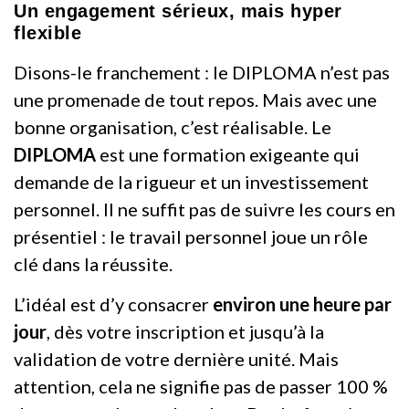
Un engagement sérieux, mais hyper
flexible
Disons-le franchement : le DIPLOMA n’est pas
une promenade de tout repos. Mais avec une
bonne organisation, c’est réalisable. Le
DIPLOMA
est une formation exigeante qui
demande de la rigueur et un investissement
personnel. Il ne suffit pas de suivre les cours en
présentiel : le travail personnel joue un rôle
clé dans la réussite.
L’idéal est d’y consacrer
environ une heure par
jour
, dès votre inscription et jusqu’à la
validation de votre dernière unité. Mais
attention, cela ne signifie pas de passer 100 %