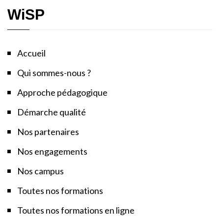
WiSP
Accueil
Qui sommes-nous ?
Approche pédagogique
Démarche qualité
Nos partenaires
Nos engagements
Nos campus
Toutes nos formations
Toutes nos formations en ligne