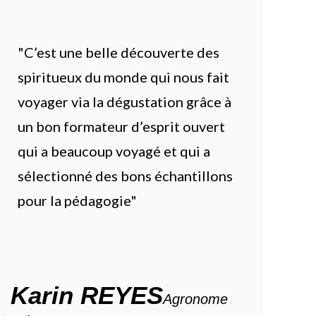
"C’est une belle découverte des
spiritueux du monde qui nous fait
voyager via la dégustation grâce à
un bon formateur d’esprit ouvert
qui a beaucoup voyagé et qui a
sélectionné des bons échantillons
pour la pédagogie"
Karin REYES
Agronome