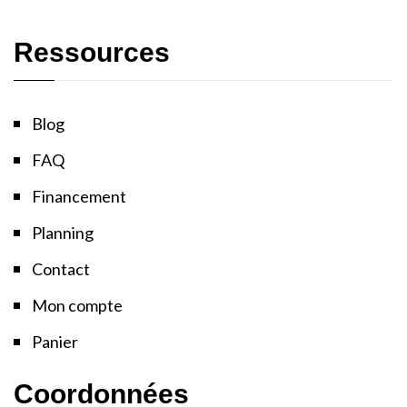
Ressources
Blog
FAQ
Financement
Planning
Contact
Mon compte
Panier
Coordonnées