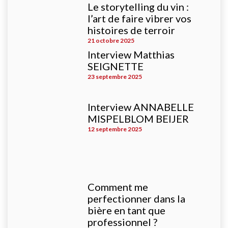
Le storytelling du vin :
l’art de faire vibrer vos
histoires de terroir
21 octobre 2025
Interview Matthias
SEIGNETTE
23 septembre 2025
Interview ANNABELLE
MISPELBLOM BEIJER
12 septembre 2025
Comment me
perfectionner dans la
bière en tant que
professionnel ?