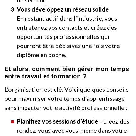
du secteur.
Vous développez un réseau solide
En restant actif dans l’industrie, vous
entretenez vos contacts et créez des
opportunités professionnelles qui
pourront être décisives une fois votre
diplôme en poche.
Et alors, comment bien gérer mon temps
entre travail et formation ?
L’organisation est clé. Voici quelques conseils
pour maximiser votre temps d’apprentissage
sans impacter votre activité professionnelle :
Planifiez vos sessions d’étude
: créez des
rendez-vous avec vous-même dans votre