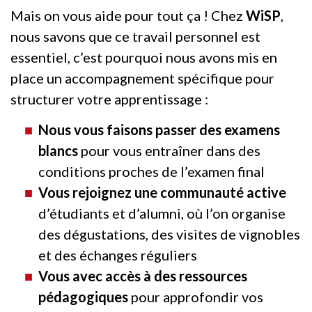
Mais on vous aide pour tout ça ! Chez
WiSP
,
nous savons que ce travail personnel est
essentiel, c’est pourquoi nous avons mis en
place un accompagnement spécifique pour
structurer votre apprentissage :
Nous vous faisons passer des examens
blancs
pour vous entraîner dans des
conditions proches de l’examen final
Vous rejoignez une communauté active
d’étudiants et d’alumni, où l’on organise
des dégustations, des visites de vignobles
et des échanges réguliers
Vous avec accès à des ressources
pédagogiques
pour approfondir vos