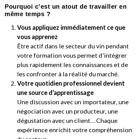
Pourquoi c’est un atout de travailler en
même temps ?
Vous appliquez immédiatement ce que
vous apprenez
Être actif dans le secteur du vin pendant
votre formation vous permet d’intégrer
plus rapidement les connaissances et de
les confronter à la réalité du marché.
Votre quotidien professionnel devient
une source d’apprentissage
Une discussion avec un importateur, une
négociation avec un producteur, une
dégustation avec un client… Chaque
expérience enrichit votre compréhension