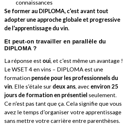
connaissances
Se former au DIPLOMA, c’est avant tout
adopter une approche globale et progressive
de l’apprentissage du vin.
Et peut-on travailler en parallèle du
DIPLOMA ?
La réponse est
oui
, et c’est même un avantage !
Le WSET 4 en vins – DIPLOMA est une
formation
pensée pour les professionnels du
vin
. Elle s’étale sur
deux ans
, avec
environ 25
jours de formation en présentiel
seulement.
Ce n’est pas tant que ça. Cela signifie que vous
avez le temps d’organiser votre apprentissage
sans mettre votre carrière entre parenthèses.