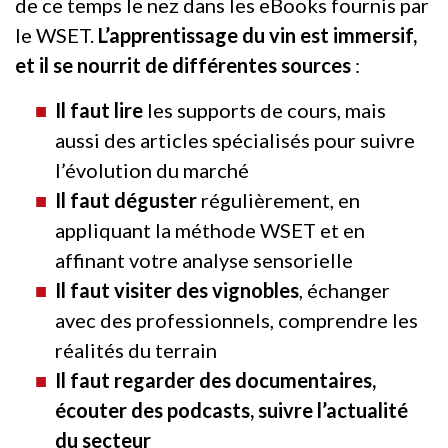
de ce temps le nez dans les eBooks fournis par
le WSET.
L’apprentissage du vin est immersif,
et il se nourrit de différentes sources
:
Il faut lire
les supports de cours, mais
aussi des articles spécialisés pour suivre
l’évolution du marché
Il faut déguster
régulièrement, en
appliquant la méthode WSET et en
affinant votre analyse sensorielle
Il faut visiter des vignobles
, échanger
avec des professionnels, comprendre les
réalités du terrain
Il faut regarder des documentaires,
écouter des podcasts, suivre l’actualité
du secteur