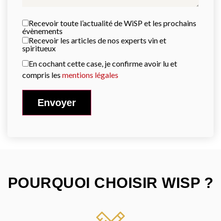
Recevoir toute l’actualité de WiSP et les prochains
évènements
Recevoir les articles de nos experts vin et
spiritueux
En cochant cette case, je confirme avoir lu et
compris les
mentions légales
POURQUOI CHOISIR WISP ?