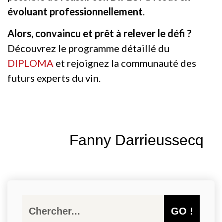
évoluant professionnellement
.
Alors, convaincu et prêt à relever le défi ?
Découvrez le programme détaillé du
DIPLOMA
et rejoignez la communauté des
futurs experts du vin.
Fanny Darrieussecq
GO !