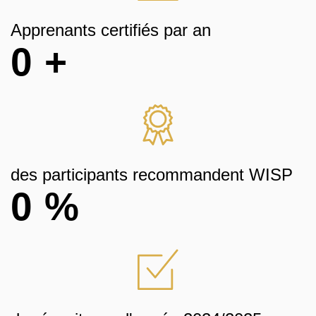
Apprenants certifiés par an
0
+
des participants recommandent WISP
0
%