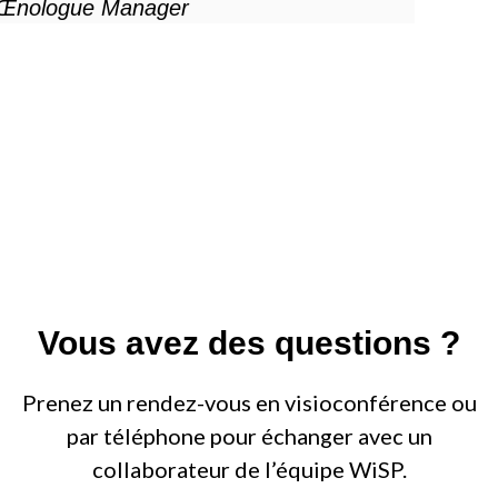
Œnologue Manager
Vous avez des questions ?
Prenez un rendez-vous en visioconférence ou
par téléphone pour échanger avec un
collaborateur de l’équipe WiSP.