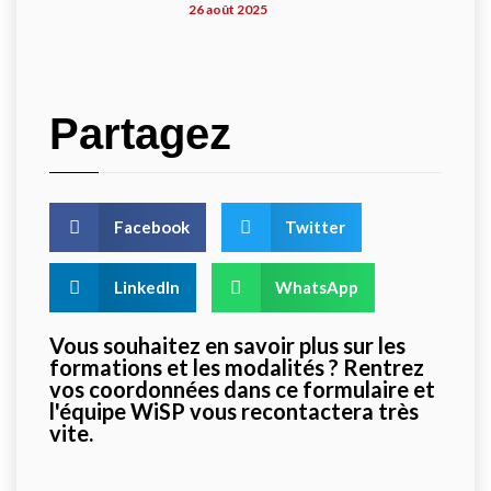
26 août 2025
Partagez
Facebook
Twitter
LinkedIn
WhatsApp
Vous souhaitez en savoir plus sur les
formations et les modalités ? Rentrez
vos coordonnées dans ce formulaire et
l'équipe WiSP vous recontactera très
vite.