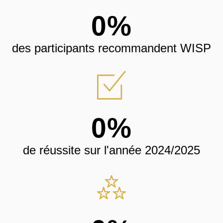
0
%
des participants recommandent WISP
0
%
de réussite sur l'année 2024/2025