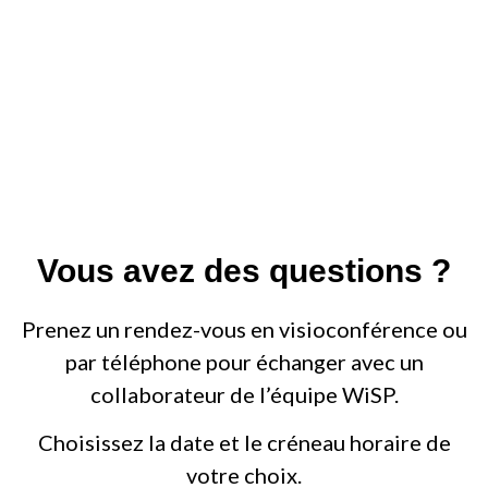
Vous avez des questions ?
Prenez un rendez-vous en visioconférence ou
par téléphone pour échanger avec un
collaborateur de l’équipe WiSP.
Choisissez la date et le créneau horaire de
votre choix.