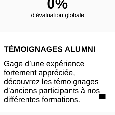
0
%
d'évaluation globale
TÉMOIGNAGES ALUMNI
Gage d’une expérience
fortement appréciée,
découvrez les témoignages
d’anciens participants à nos
différentes formations.