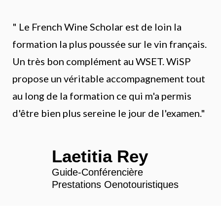
" Le French Wine Scholar est de loin la
formation la plus poussée sur le vin français.
Un très bon complément au WSET. WiSP
propose un véritable accompagnement tout
au long de la formation ce qui m'a permis
d'être bien plus sereine le jour de l'examen."
Laetitia Rey
Guide-Conférencière
Prestations Oenotouristiques