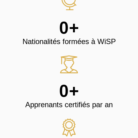
0
+
Nationalités formées à WiSP
0
+
Apprenants certifiés par an