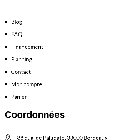
Blog
FAQ
Financement
Planning
Contact
Mon compte
Panier
Coordonnées
88 quai de Paludate, 33000 Bordeaux