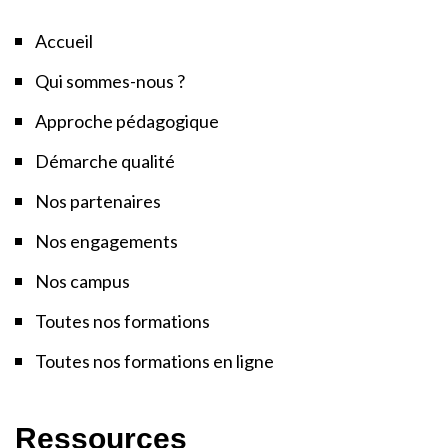
Accueil
Qui sommes-nous ?
Approche pédagogique
Démarche qualité
Nos partenaires
Nos engagements
Nos campus
Toutes nos formations
Toutes nos formations en ligne
Ressources