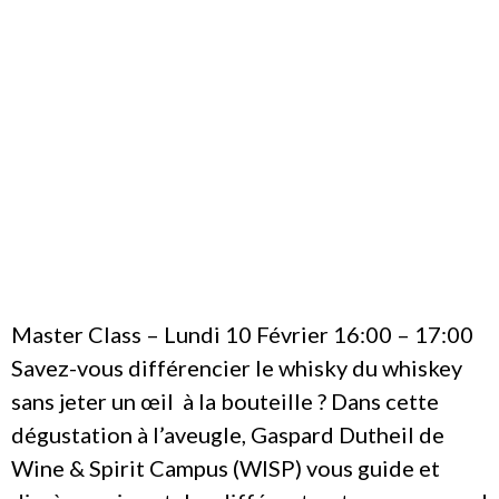
MONDE EN
CINQ
WHISKIES
Master Class – Lundi 10 Février 16:00 – 17:00
Savez-vous différencier le whisky du whiskey
sans jeter un œil à la bouteille ? Dans cette
dégustation à l’aveugle, Gaspard Dutheil de
Wine & Spirit Campus (WISP) vous guide et