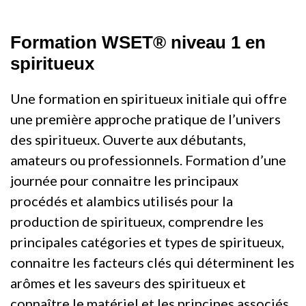
Formation WSET® niveau 1 en
spiritueux
Une formation en spiritueux initiale qui offre
une première approche pratique de l’univers
des spiritueux. Ouverte aux débutants,
amateurs ou professionnels. Formation d’une
journée pour connaitre les principaux
procédés et alambics utilisés pour la
production de spiritueux, comprendre les
principales catégories et types de spiritueux,
connaitre les facteurs clés qui déterminent les
arômes et les saveurs des spiritueux et
connaître le matériel et les principes associés