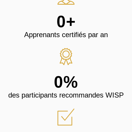
0
+
Apprenants certifiés par an
0
%
des participants recommandes WISP