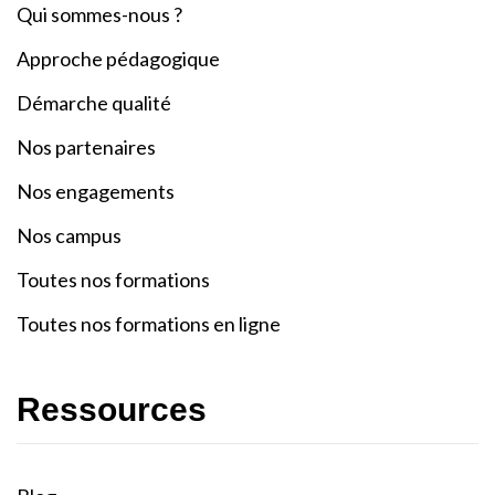
Qui sommes-nous ?
Approche pédagogique
Démarche qualité
Nos partenaires
Nos engagements
Nos campus
Toutes nos formations
Toutes nos formations en ligne
Ressources