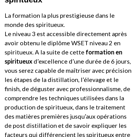
La formation la plus prestigieuse dans le
monde des spiritueux.
Le niveau 3 est accessible directement après
avoir obtenu le diplôme WSET niveau 2 en
spiritueux. A la suite de cette
formation en
spiritueux
d’excellence d’une durée de 6 jours,
vous serez capable de maîtriser avec précision
les étapes de la distillation, l’élevage et le
finish, de déguster avec professionnalisme, de
comprendre les techniques utilisées dans la
production de spiritueux, dans le traitement
des matières premières jusqu’aux opérations
de post distillation et de savoir expliquer les
facteurs qui différencient les spiritueux entre