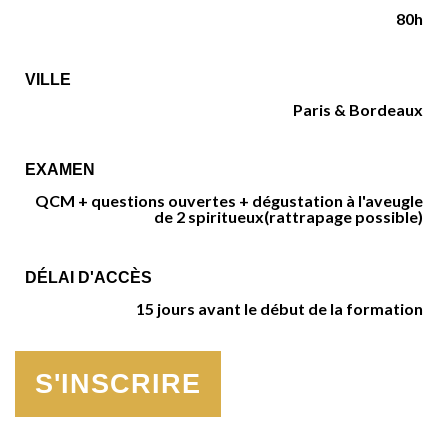
80h
VILLE
Paris & Bordeaux
EXAMEN
QCM + questions ouvertes + dégustation à l'aveugle
de 2 spiritueux
(rattrapage possible)
DÉLAI D'ACCÈS
15 jours avant le début de la formation
S'INSCRIRE