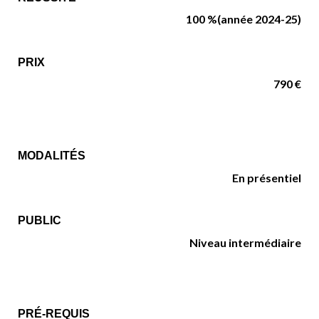
100 %
(année 2024-25)
PRIX
790 €
MODALITÉS
En présentiel
PUBLIC
Niveau intermédiaire
PRÉ-REQUIS