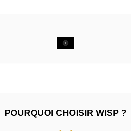
POURQUOI CHOISIR WISP ?