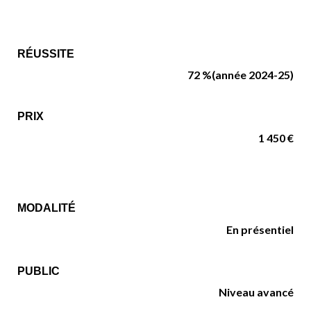
RÉUSSITE
72 %
(année 2024-25)
PRIX
1 450 €
MODALITÉ
En présentiel
PUBLIC
Niveau avancé