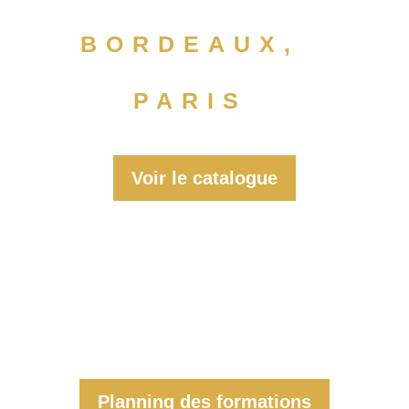
BORDEAUX,
PARIS
Voir le catalogue
Planning des formations