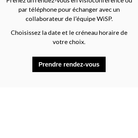
Prenez un rendez-vous en visioconférence ou
par téléphone pour échanger avec un
collaborateur de l’équipe WiSP.
Choisissez la date et le créneau horaire de
votre choix.
Prendre rendez-vous