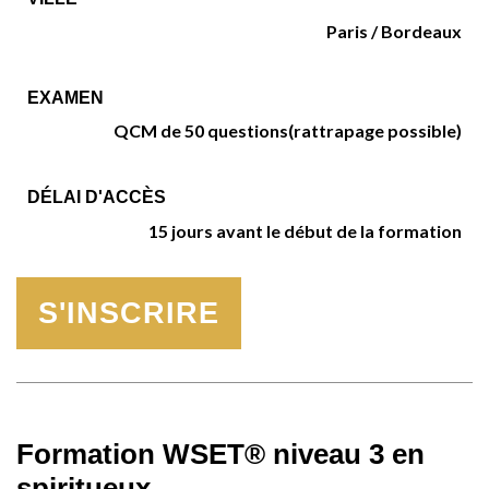
Paris / Bordeaux
EXAMEN
QCM de 50 questions
(rattrapage possible)
DÉLAI D'ACCÈS
15 jours avant le début de la formation
S'INSCRIRE
Formation WSET® niveau 3 en
spiritueux