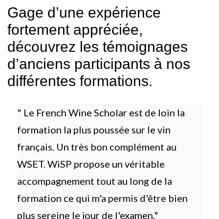
Gage d’une expérience
fortement appréciée,
découvrez les témoignages
d’anciens participants à nos
différentes formations.
" Le French Wine Scholar est de loin la
formation la plus poussée sur le vin
français. Un très bon complément au
WSET. WiSP propose un véritable
accompagnement tout au long de la
formation ce qui m'a permis d'être bien
plus sereine le jour de l'examen."