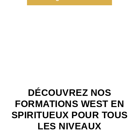
DÉCOUVREZ NOS
FORMATIONS WEST EN
SPIRITUEUX POUR TOUS
LES NIVEAUX