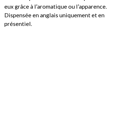
eux grâce à l’aromatique ou l’apparence.
Dispensée en anglais uniquement et en
présentiel.
WSET niveau 3 en spiritueux