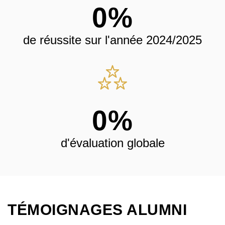
0
%
de réussite sur l'année 2024/2025
0
%
d'évaluation globale
TÉMOIGNAGES ALUMNI