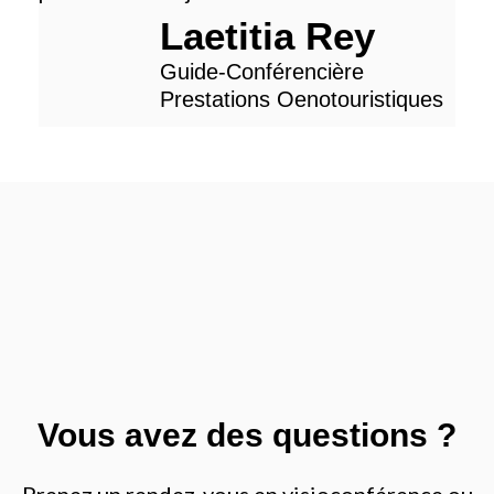
Laetitia Rey
Guide-Conférencière
Prestations Oenotouristiques
Vous avez des questions ?