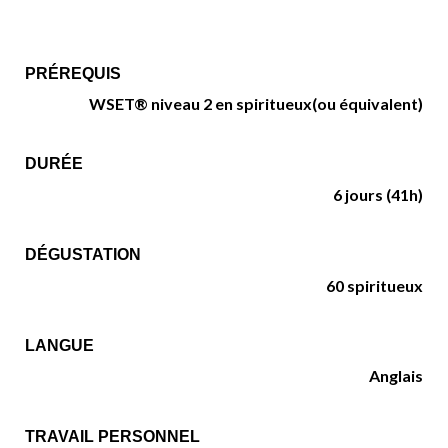
PRÉREQUIS
WSET® niveau 2 en spiritueux
(ou équivalent)
DURÉE
6 jours (41h)
DÉGUSTATION
60 spiritueux
LANGUE
Anglais
TRAVAIL PERSONNEL