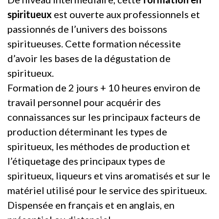
spiritueux
est ouverte aux professionnels et
passionnés de l’univers des boissons
spiritueuses. Cette formation nécessite
d’avoir les bases de la dégustation de
spiritueux.
Formation de 2 jours + 10 heures environ de
travail personnel pour acquérir des
connaissances sur les principaux facteurs de
production déterminant les types de
spiritueux, les méthodes de production et
l’étiquetage des principaux types de
spiritueux, liqueurs et vins aromatisés et sur le
matériel utilisé pour le service des spiritueux.
Dispensée en français et en anglais, en