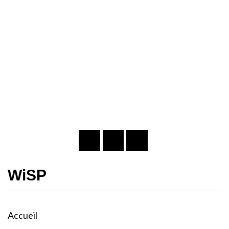
WiSP
Accueil